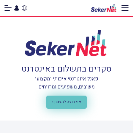
עברית
العربية
English
סקרים בתשלום באינטרנט
פאנל אינטרנטי איכותי ומקצועי
משיבים, משפיעים ומרויחים
אני רוצה להצטרף