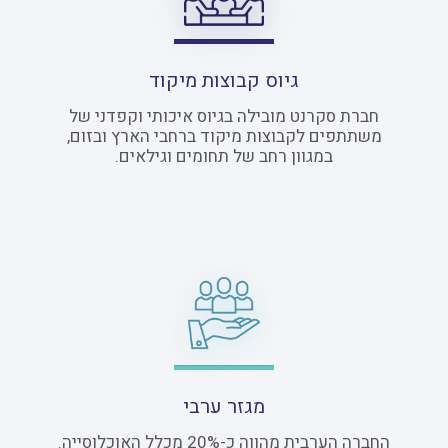
גיוס קבוצות מיקוד
חברת סקרנט מובילה בגיוס איכותי וקפדני של
משתתפים לקבוצות מיקוד ברחבי הארץ ובזום,
במגוון רחב של תחומים וגילאים.
מגזר ערבי
החברה הערבית מהווה כ-20% מכלל האוכלוסייה.