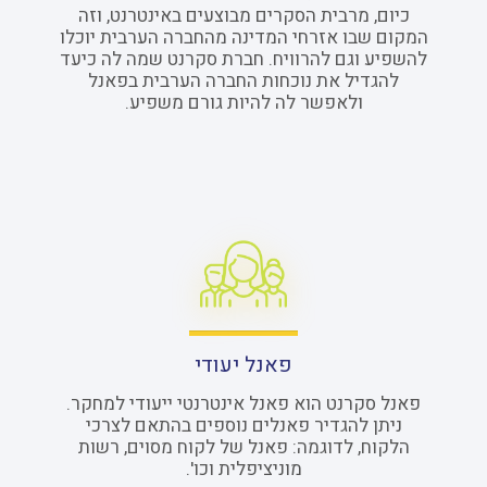
כיום, מרבית הסקרים מבוצעים באינטרנט, וזה
המקום שבו אזרחי המדינה מהחברה הערבית יוכלו
להשפיע וגם להרוויח. חברת סקרנט שמה לה כיעד
להגדיל את נוכחות החברה הערבית בפאנל
ולאפשר לה להיות גורם משפיע.
פאנל יעודי
פאנל סקרנט הוא פאנל אינטרנטי ייעודי למחקר.
ניתן להגדיר פאנלים נוספים בהתאם לצרכי
הלקוח, לדוגמה: פאנל של לקוח מסוים, רשות
מוניציפלית וכו'.