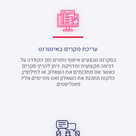
עריכת סקרים באינטרנט
בסקרנט מבצעים איסוף נתונים תוך הקפדה על
דגימה מקצועית ומדויקת. ניתן להריץ סקרים
כאשר אנו מתכנתים את השאלון, או לחילופין,
הלקוח מתכנת את השאלון ואנו מזרימים אליו
פאנליסטים.