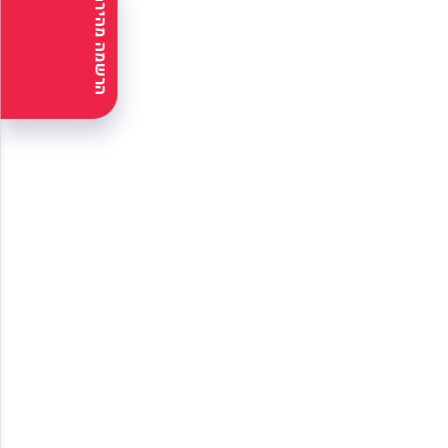
הרשמה מהירה