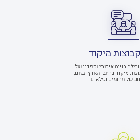
קבוצות מיקוד
ילה בגיוס איכותי וקפדני של
ות מיקוד ברחבי הארץ ובזום,
חב של תחומים וגילאים.