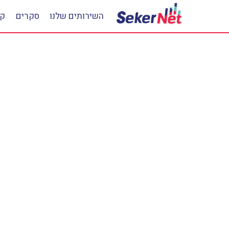
השירותים שלנו
סקרים
קב