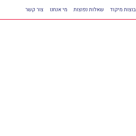
וצות מיקוד
שאלות נפוצות
מי אנחנו
צור קשר