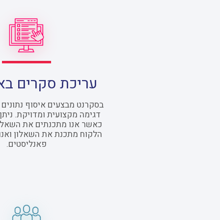
עריכת סקרים בא
בסקרנט מבצעים איסוף נתונים 
דגימה מקצועית ומדויקת. ניתן
כאשר אנו מתכנתים את השאלון,
הלקוח מתכנת את השאלון ואנו 
פאנליסטים.